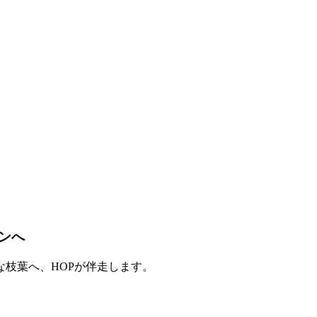
ンへ
枝葉へ、HOPが伴走します。