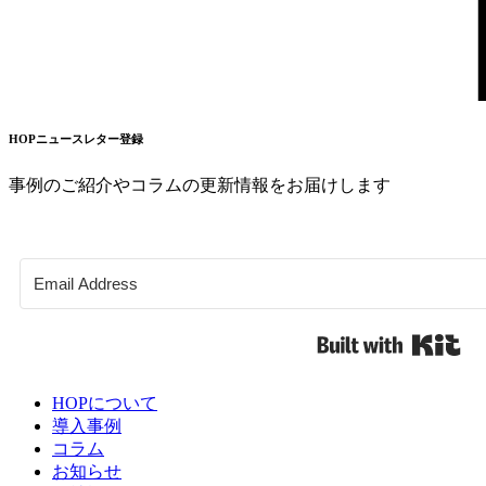
HOPニュースレター登録
事例のご紹介やコラムの更新情報をお届けします
Bui
HOPについて
導入事例
コラム
お知らせ