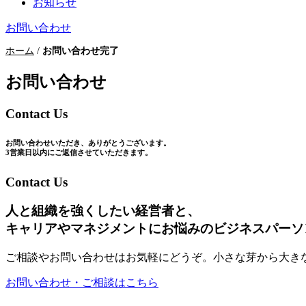
お知らせ
お問い合わせ
ホーム
/
お問い合わせ完了
お問い合わせ
Contact Us
お問い合わせいただき、ありがとうございます。
3営業日以内にご返信させていただきます。
Contact Us
人と組織を強くしたい経営者と、
キャリアやマネジメントにお悩みのビジネスパーソ
ご相談やお問い合わせはお気軽にどうぞ。小さな芽から大きな
お問い合わせ・ご相談はこちら