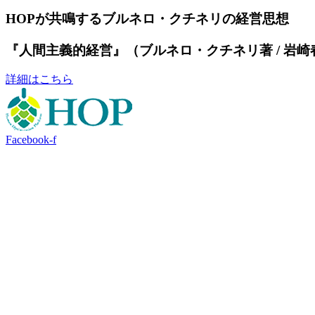
HOPが共鳴するブルネロ・クチネリの経営思想
『人間主義的経営』（ブルネロ・クチネリ著 / 岩崎
詳細はこちら
Facebook-f