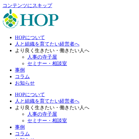
コンテンツにスキップ
HOPについて
人と組織を育てたい経営者へ
より良く生きたい・働きたい人へ
人事の寺子屋
セミナー・相談室
事例
コラム
お知らせ
HOPについて
人と組織を育てたい経営者へ
より良く生きたい・働きたい人へ
人事の寺子屋
セミナー・相談室
事例
コラム