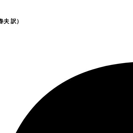
春夫 訳）